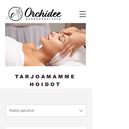
TARJOAMAMME
HOIDOT
Kaikki palvelut